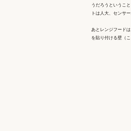
うだろうということ
トは人大、センサー
あとレンジフードは
を貼り付ける壁（こ