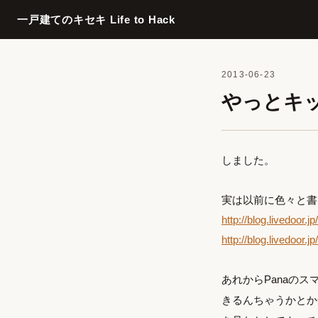
一戸建てのキセキ Life to Hack
2013-06-23
やっとキ
しました。
実は以前に色々と書
http://blog.livedoor.
http://blog.livedoor.
あれからPanaの
きるんちゃうかとか