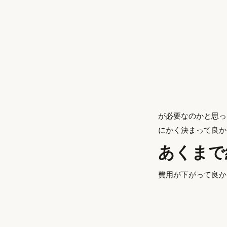
が必要なのかと思っ
にかく決まって良か
あくまで
費用が下がって良か