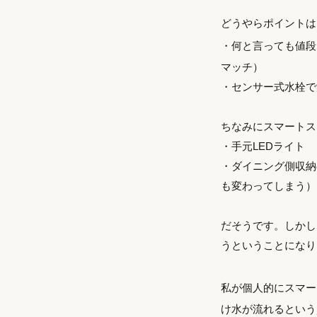
どうやらポイントは
・何と言っても値段
マッチ）
・センサー式水栓で
ちなみにスマートス
・手元LEDライト
・ダイニング側収納
も変わってしまう）
だそうです。しかし
うということになり
私が個人的にスマー
け水が流れるという