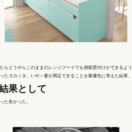
たらどうやらこのままのレンジフードでも側面壁付けができるよ
ったヨカッタ。いや～妻が満足できることを最優先に考えた結果
結果として
った良かった。