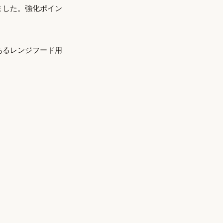
ました。強化ポイン
あるレンジフード用