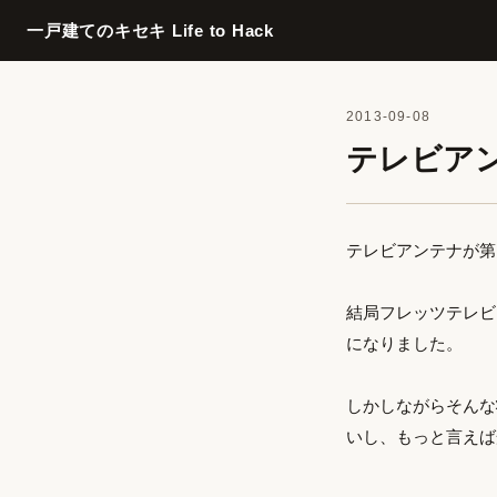
一戸建てのキセキ Life to Hack
2013-09-08
テレビア
テレビアンテナが第
結局フレッツテレビ
になりました。
しかしながらそんな
いし、もっと言えば