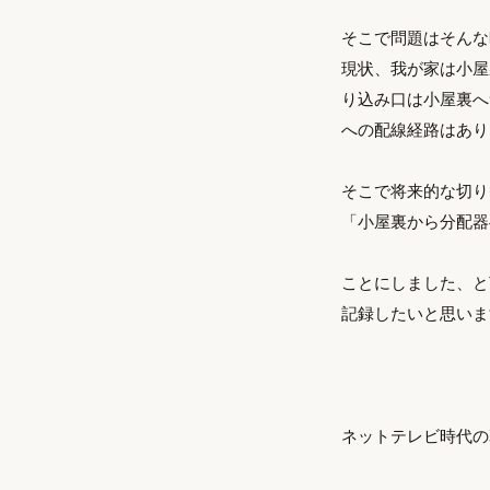
そこで問題はそんな
現状、我が家は小屋
り込み口は小屋裏へ
への配線経路はあり
そこで将来的な切り
「小屋裏から分配器
ことにしました、と
記録したいと思いま
ネットテレビ時代