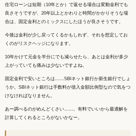
住宅ローンは短期（10年とか）で返せる場合は変動金利でも
良さそうですが、20年以上とかわりと時間がかかりそうな場
合は、固定金利とのミックスにしたほうが良さそうです。
今後は金利が少し戻ってくるかもしれず、それを想定してお
くのがリスクヘッジになります。
10年かけて元金を半分にでも減らせたら、あとは金利が多少
上がっていても痛みは少ないですよね。
固定金利で安いところは……SBIネット銀行か新生銀行でしょ
うか。SBIネット銀行は手数料が借入金額比例型なので気をつ
けなければなりません。
あー調べるのがめんどくさい……。有料でいいから最適解を
計算してくれるところがないかなー。