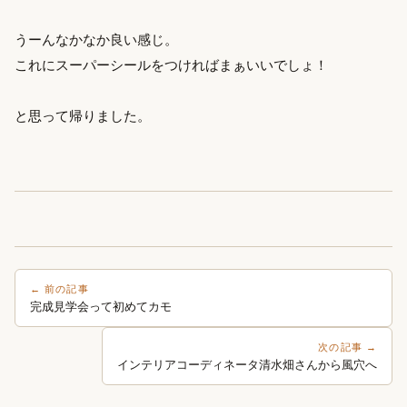
うーんなかなか良い感じ。
これにスーパーシールをつければまぁいいでしょ！
と思って帰りました。
← 前の記事
完成見学会って初めてカモ
次の記事 →
インテリアコーディネータ清水畑さんから風穴へ