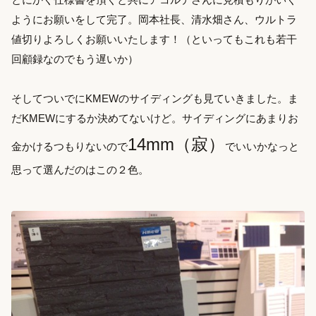
ようにお願いをして完了。岡本社長、清水畑さん、ウルトラ
値切りよろしくお願いいたします！（といってもこれも若干
回顧録なのでもう遅いか）
そしてついでにKMEWのサイディングも見ていきました。ま
だKMEWにするか決めてないけど。サイディングにあまりお
14mm（寂）
金かけるつもりないので
でいいかなっと
思って選んだのはこの２色。