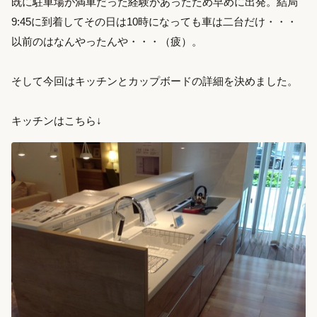
既に駐車場が満車だった経験があったため早めに出発。結局
9:45に到着してその日は10時になっても車は二台だけ・・・
以前のはなんやったんや・・・（疲）。
そして今回はキッチンとカップボードの詳細を決めました。
キッチンはこちら↓