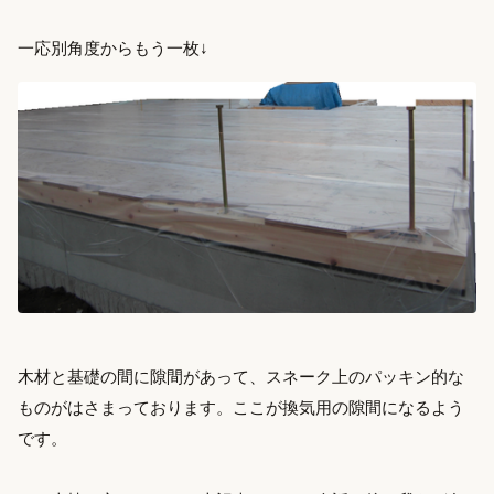
一応別角度からもう一枚↓
木材と基礎の間に隙間があって、スネーク上のパッキン的な
ものがはさまっております。ここが換気用の隙間になるよう
です。