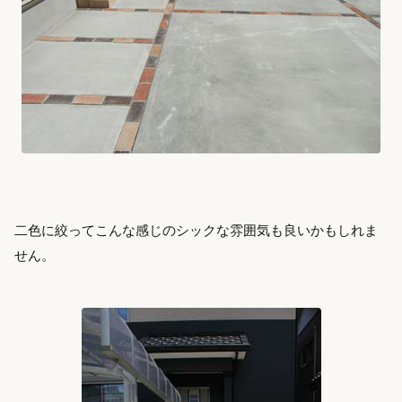
二色に絞ってこんな感じのシックな雰囲気も良いかもしれま
せん。