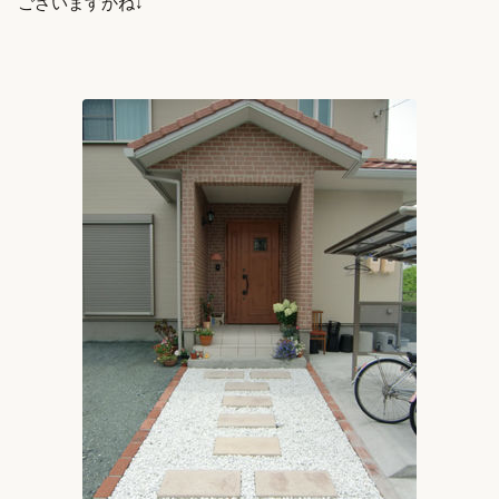
ございますかね↓