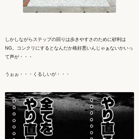
しかしながらステップの回りは歩きやすさのために砂利は
NG。コンクリにするとなんだか格好悪いんじゃぁないかいっ
て声が・・・
うぉぉ・・・くるしいが・・・