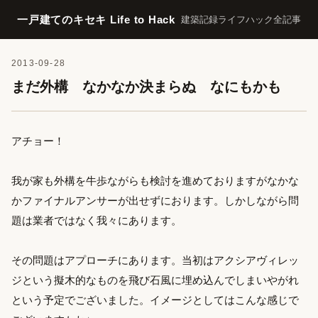
一戸建てのキセキ Life to Hack
建築記録
ライフハック
全記事
2013-09-28
まだ外構 なかなか決まらぬ なにもかも
アチョー！
我が家も外構を牛歩ながらも検討を進めておりますがなかな
かファイナルアンサーが出せずにおります。しかしながら問
題は業者ではなく我々にあります。
その問題はアプローチにあります。当初はアクシアヴィレッ
ジという擬木的なものを飛び石風に埋め込んでしまいやがれ
という予定でございました。イメージとしてはこんな感じで