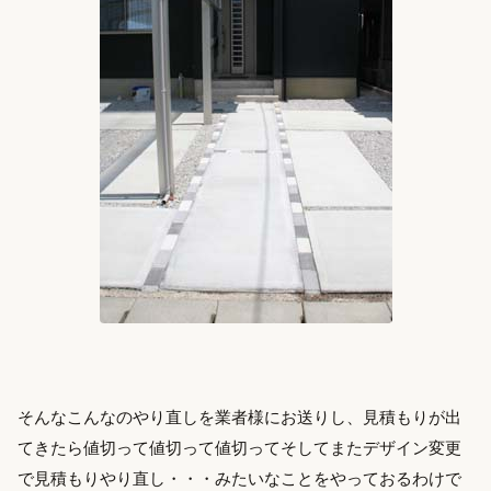
そんなこんなのやり直しを業者様にお送りし、見積もりが出
てきたら値切って値切って値切ってそしてまたデザイン変更
で見積もりやり直し・・・みたいなことをやっておるわけで