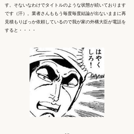
す。そないなわけでタイトルのような状態が続いております
です（汗）。業者さんももう毎度毎度結論が出ないままに再
見積もりばっか依頼しているので我が家の外構大臣が電話を
すると・・・・