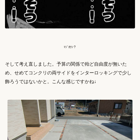
ﾏｼﾞｵｸﾝ？
そして考え直しました。予算の関係で殆ど自由度が無いた
め、せめてコンクリの両サイドをインターロッキングで少し
飾ろうではないかと。こんな感じですかね↓