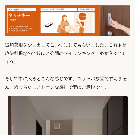
追加費用を少し出してこいつにしてもらいました。これも超
絶便利系なので後ほど公開のマイランキングに必ず入るでし
ょう。
そして中に入るとこんな感じです。スリッパ放置ですんまそ
ん。めっちゃモノトーンな感じで妻はご満悦です。