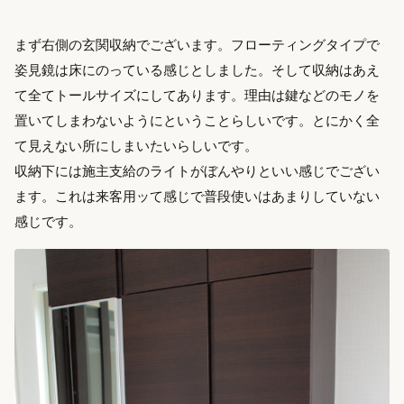
まず右側の玄関収納でございます。フローティングタイプで
姿見鏡は床にのっている感じとしました。そして収納はあえ
て全てトールサイズにしてあります。理由は鍵などのモノを
置いてしまわないようにということらしいです。とにかく全
て見えない所にしまいたいらしいです。
収納下には施主支給のライトがぼんやりといい感じでござい
ます。これは来客用ッて感じで普段使いはあまりしていない
感じです。