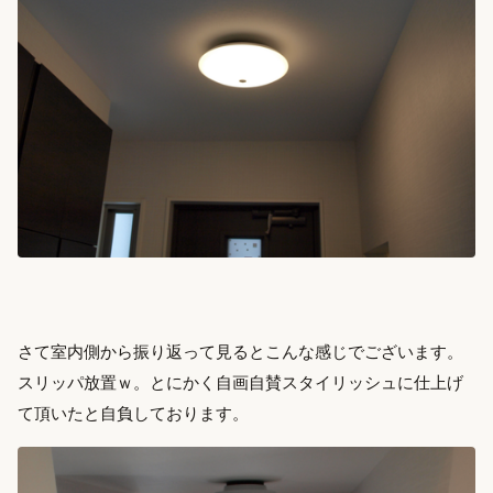
さて室内側から振り返って見るとこんな感じでございます。
スリッパ放置ｗ。とにかく自画自賛スタイリッシュに仕上げ
て頂いたと自負しております。