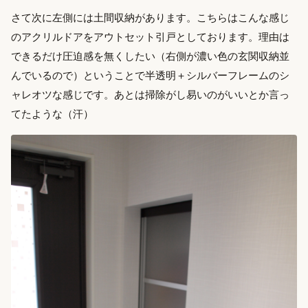
さて次に左側には土間収納があります。こちらはこんな感じ
のアクリルドアをアウトセット引戸としております。理由は
できるだけ圧迫感を無くしたい（右側が濃い色の玄関収納並
んでいるので）ということで半透明＋シルバーフレームのシ
ャレオツな感じです。あとは掃除がし易いのがいいとか言っ
てたような（汗）