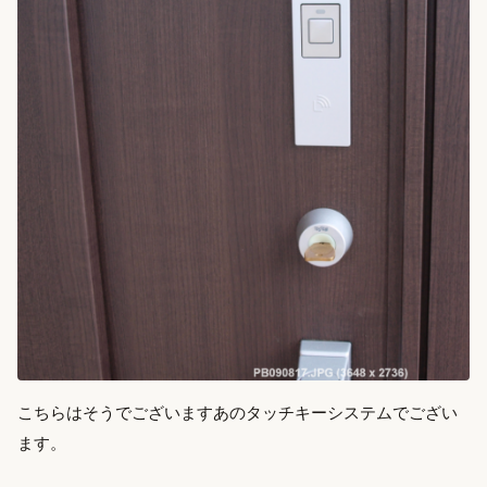
こちらはそうでございますあのタッチキーシステムでござい
ます。