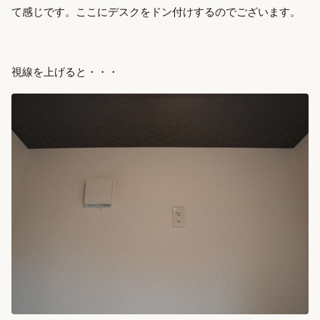
て感じです。ここにデスクをドン付けするのでございます。
視線を上げると・・・