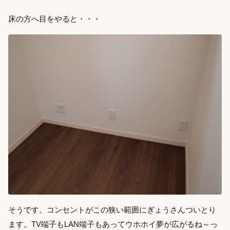
床の方へ目をやると・・・
そうです。コンセントがこの狭い範囲にぎょうさんついとり
ます。TV端子もLAN端子もあってウホホイ夢が広がるね～っ