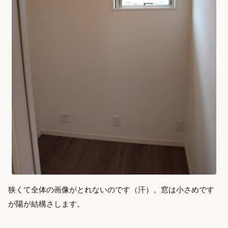
狭くて全体の画像がとれないのです（汗）。窓は小さめです
が陽が結構さします。