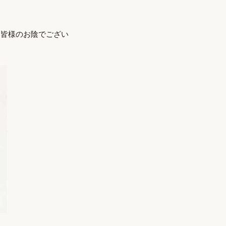
ら皆様のお陰でござい