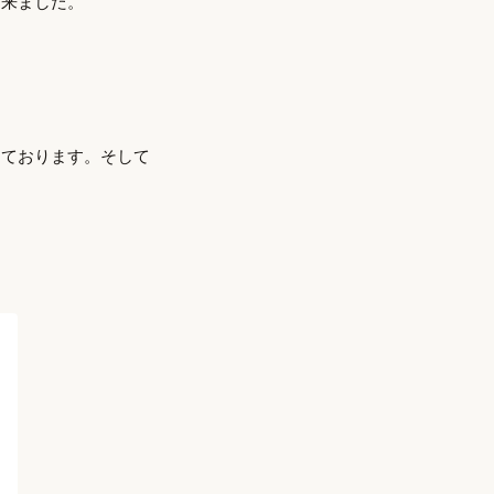
出来ました。
っております。そして