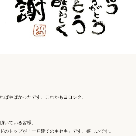
ればやばかったです。これかもヨロシク。
頂いている皆様、
ドのトップが「一戸建てのキセキ」です。嬉しいです。