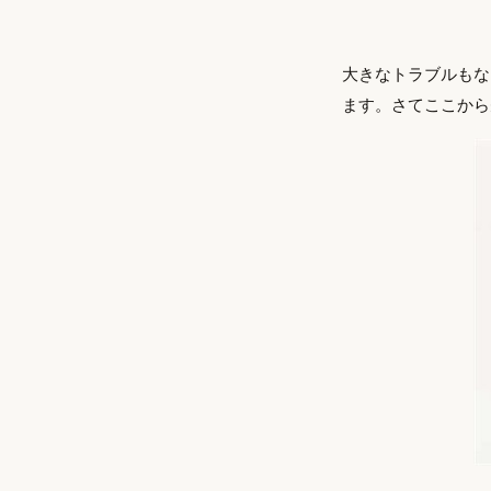
大きなトラブルもな
ます。さてここから