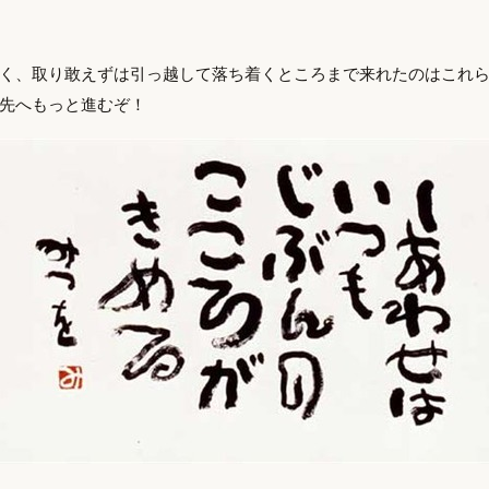
く、取り敢えずは引っ越して落ち着くところまで来れたのはこれ
先へもっと進むぞ！