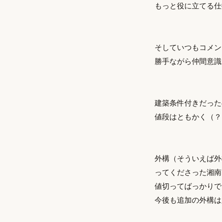
もっと役に立てる仕
そしていつもコメン
勝手ながら仲間意識
建築条件付きだった
値段はともかく（？）
外構（そういえば外
ってくださった湘南
値切ってばっかりでご
今後も追加の外構は