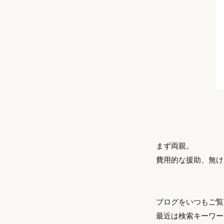
まず両親。
費用的な援助、無け
ブログをいつもご覧
最近は検索キーワー