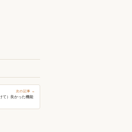
次の記事 →
けて）良かった機能