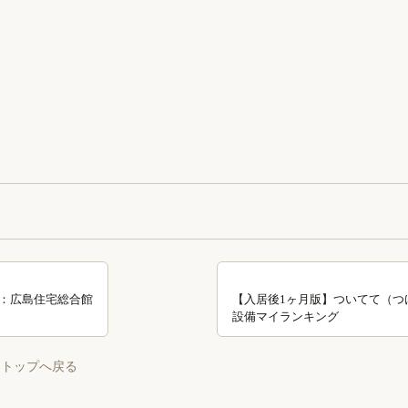
→
：広島住宅総合館
【入居後1ヶ月版】ついてて（つ
設備マイランキング
 トップへ戻る