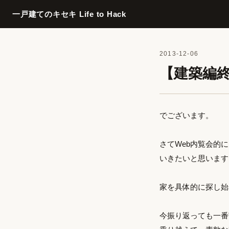
一戸建てのキセキ Life to Hack
2013-12-06
【建築編
でございます。
さてWeb内覧会的
いきたいと思います
家を具体的に探し始
今振り返っても一番