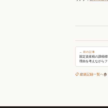
← 前の記事
固定資産税の課税標
理由を考えながらフ
📋 建築記録一覧へ
