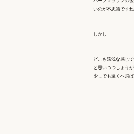
ハーフマラソンの後
いのが不思議ですね
しかし
どこも遠浅な感じで
と思いつつしょうが
少しでも遠くへ飛ば