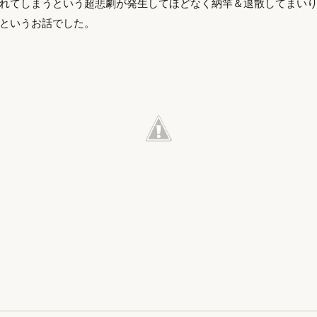
れてしまうという超悲劇が発生してほどなく納竿＆退散してまいりま
というお話でした。