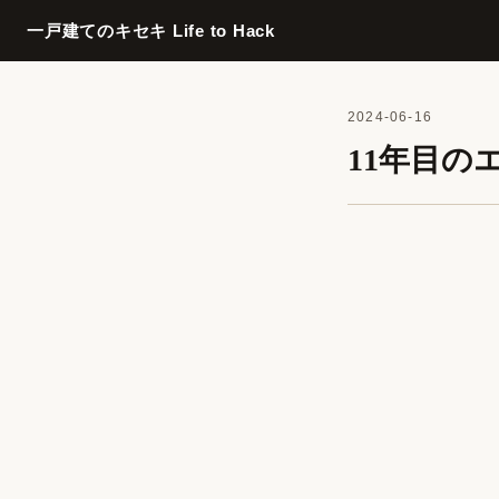
一戸建てのキセキ Life to Hack
2024-06-16
11年目の