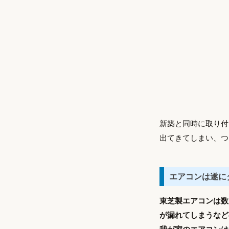
新築と同時に取り付
出てきてしまい、つ
エアコンは遂に
東芝製エアコンは数
が漏れてしまうなど