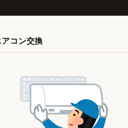
エアコン交換