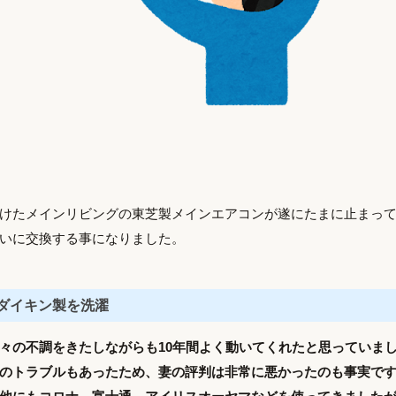
けたメインリビングの東芝製メインエアコンが遂にたまに止まっ
いに交換する事になりました。
ダイキン製を洗濯
々の不調をきたしながらも10年間よく動いてくれたと思っていま
のトラブルもあったため、妻の評判は非常に悪かったのも事実で