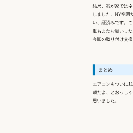
結局、我が家ではネ
しました。NY空調
い、証済みです。こ
度もまたお願いした
今回の取り付け交換費
まとめ
エアコンもついに1
歳だよ、とおっしゃ
思いました。