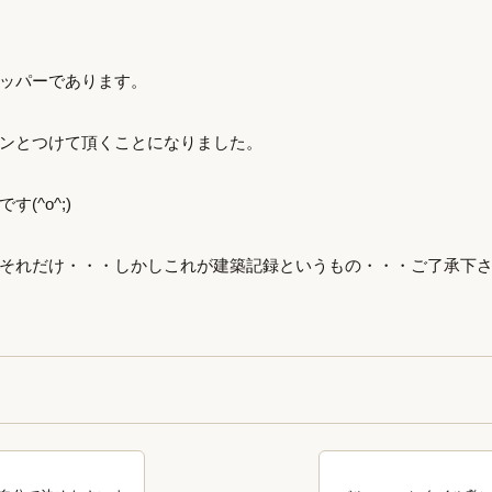
ッパーであります。
ンとつけて頂くことになりました。
(^o^;)
それだけ・・・しかしこれが建築記録というもの・・・ご了承下さいm