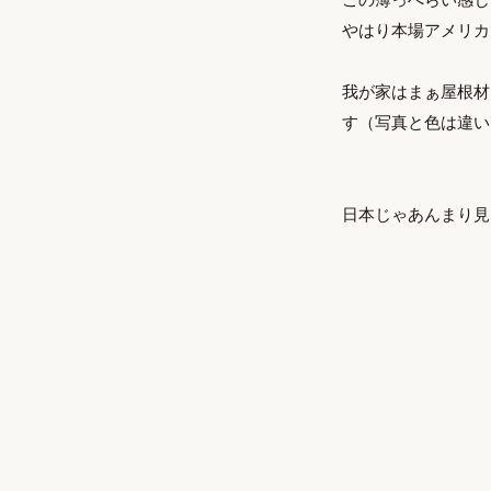
やはり本場アメリカ
我が家はまぁ屋根材
す（写真と色は違い
日本じゃあんまり見