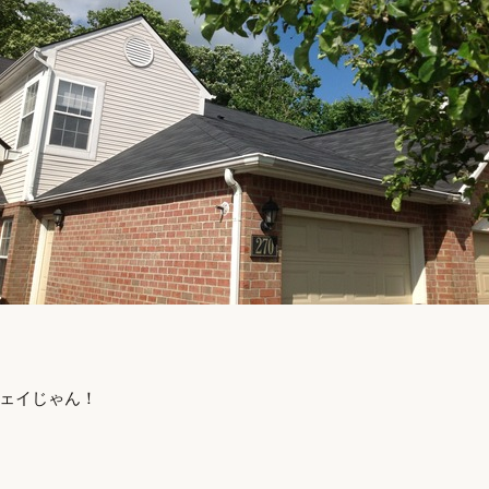
ェイじゃん！