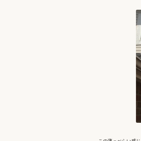
この薄っぺらい感じ