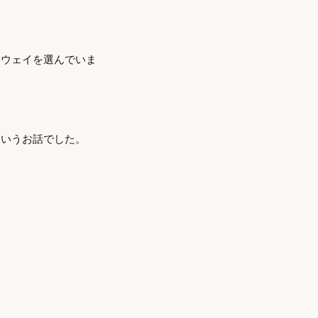
ジウェイを選んでいま
というお話でした。