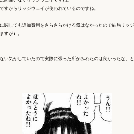
ですからリッジウェイが使われているのですね。
に関しても追加費用をさらさらかける気はなかったので結局リッ
ますが）。
ない気がしていたので実際に張った所がみれたのは良かったな、