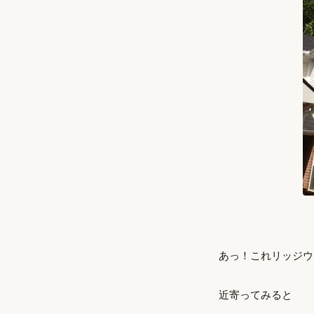
あっ！これリッジウ
近寄ってみると