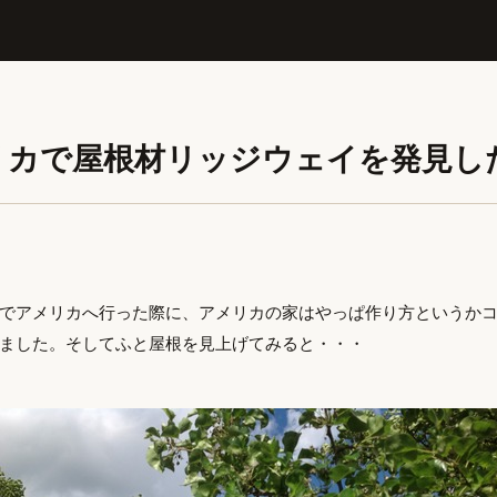
リカで屋根材リッジウェイを発見し
でアメリカへ行った際に、アメリカの家はやっぱ作り方というか
ました。そしてふと屋根を見上げてみると・・・