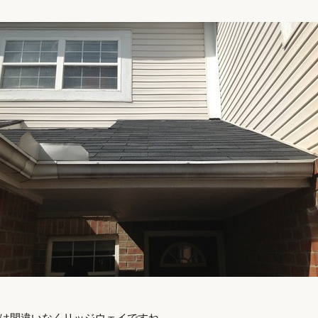
は間違いなくリッジウェイですね。